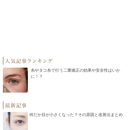
糸やタコ糸で行う二重矯正の効果や安全性はいか
に！？
何だか目が小さくなった？その原因と改善法まとめ