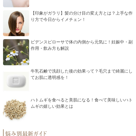
【印象がガラリ】髪の分け目の変え方とは？上手な作
り方で今日からイメチェン！
ビデンスピローサで体の内側から元気に！妊娠中・副
作用・飲み方も解説
牛乳石鹸で洗顔した後の効果って？毛穴まで綺麗にし
てお肌に透明感を！
ハトムギを食べると美肌になる！食べて美味しいハト
ムギの嬉しい効果とは