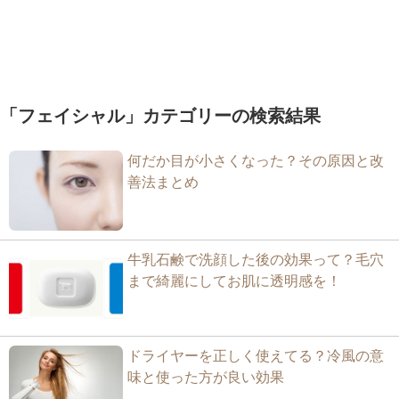
「フェイシャル」カテゴリーの検索結果
何だか目が小さくなった？その原因と改
善法まとめ
牛乳石鹸で洗顔した後の効果って？毛穴
まで綺麗にしてお肌に透明感を！
ドライヤーを正しく使えてる？冷風の意
味と使った方が良い効果