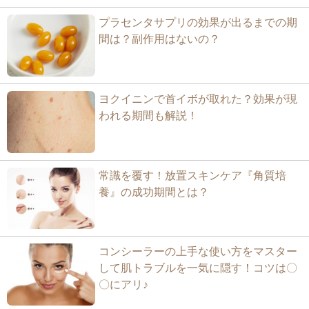
プラセンタサプリの効果が出るまでの期
間は？副作用はないの？
ヨクイニンで首イボが取れた？効果が現
われる期間も解説！
常識を覆す！放置スキンケア『角質培
養』の成功期間とは？
コンシーラーの上手な使い方をマスター
して肌トラブルを一気に隠す！コツは〇
〇にアリ♪