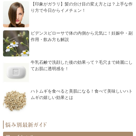
【印象がガラリ】髪の分け目の変え方とは？上手な作
り方で今日からイメチェン！
ビデンスピローサで体の内側から元気に！妊娠中・副
作用・飲み方も解説
牛乳石鹸で洗顔した後の効果って？毛穴まで綺麗にし
てお肌に透明感を！
ハトムギを食べると美肌になる！食べて美味しいハト
ムギの嬉しい効果とは