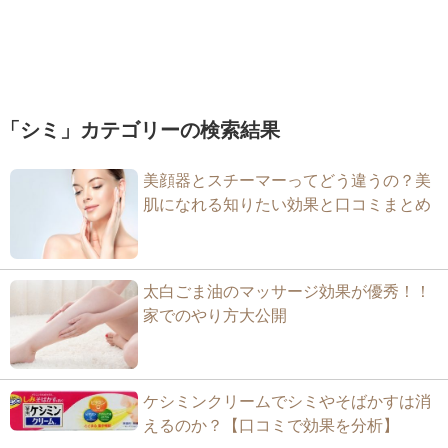
「シミ」カテゴリーの検索結果
美顔器とスチーマーってどう違うの？美
肌になれる知りたい効果と口コミまとめ
太白ごま油のマッサージ効果が優秀！！
家でのやり方大公開
ケシミンクリームでシミやそばかすは消
えるのか？【口コミで効果を分析】