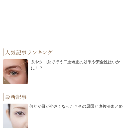
糸やタコ糸で行う二重矯正の効果や安全性はいか
に！？
何だか目が小さくなった？その原因と改善法まとめ