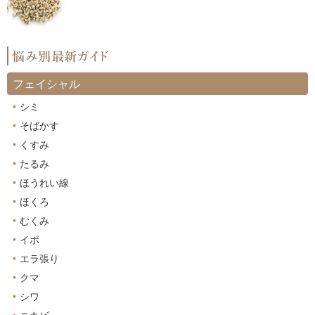
フェイシャル
シミ
そばかす
くすみ
たるみ
ほうれい線
ほくろ
むくみ
イボ
エラ張り
クマ
シワ