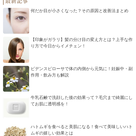
何だか目が小さくなった？その原因と改善法まとめ
【印象がガラリ】髪の分け目の変え方とは？上手な作
り方で今日からイメチェン！
ビデンスピローサで体の内側から元気に！妊娠中・副
作用・飲み方も解説
牛乳石鹸で洗顔した後の効果って？毛穴まで綺麗にし
てお肌に透明感を！
ハトムギを食べると美肌になる！食べて美味しいハト
ムギの嬉しい効果とは