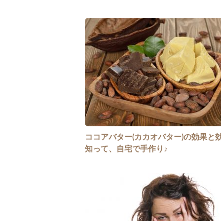
ココアバター(カカオバター)の効果と
知って、自宅で手作り♪