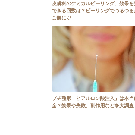
皮膚科のケミカルピーリング、効果を
できる回数は？ピーリングでつるつる
ご肌に♡
プチ整形「ヒアルロン酸注入」は本当
全？効果や失敗、副作用などを大調査