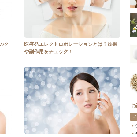
のク
医療発エレクトロポレーションとは？効果
や副作用をチェック！
フ