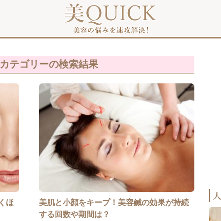
カテゴリーの検索結果
くほ
美肌と小顔をキープ！美容鍼の効果が持続
する回数や期間は？