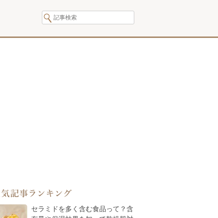
人気記事ランキング
セラミドを多く含む食品って？含