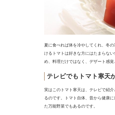
夏に食べれば体を冷やしてくれ、冬の
けるトマトは好きな方にはたまらない
め、料理だけではなく、デザート感覚
テレビでもトマト寒天
実はこのトマト寒天は、テレビで紹介
るのです。トマト自体、昔から健康に
た万能野菜でもあるのです。