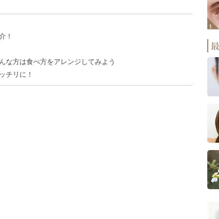
介！
んな方は食べ方をアレンジしてみよう
ッチリに！