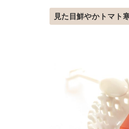
見た目鮮やかトマト