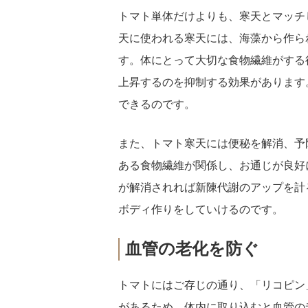
トマト単体だけよりも、寒天とマッチ
天に使われる寒天には、海藻から作ら
す。体にとって大切な食物繊維がする
上昇するのを抑制する効果があります
できるのです。
また、トマト寒天には便秘を解消、予
ある食物繊維が関係し、お通じが良好
が解消されれば新陳代謝のアップを計
ボディ作りをしていけるのです。
血管の老化を防ぐ
トマトにはご存じの通り、「リコピン
があるため、体内に取り込むと血管の