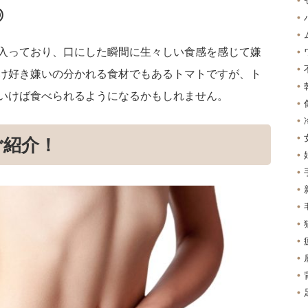
◎
入っており、口にした瞬間に生々しい食感を感じて嫌
け好き嫌いの分かれる食材でもあるトマトですが、ト
いけば食べられるようになるかもしれません。
ご紹介！