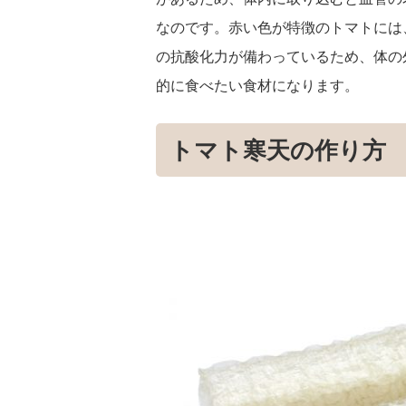
なのです。赤い色が特徴のトマトには
の抗酸化力が備わっているため、体の
的に食べたい食材になります。
トマト寒天の作り方