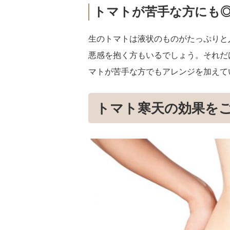
トマトが苦手な方にも
生のトマトは液状のものがたっぷりと
悪感を抱く方もいるでしょう。それだ
マトが苦手な方でもアレンジを加えて
トマト寒天の効果を