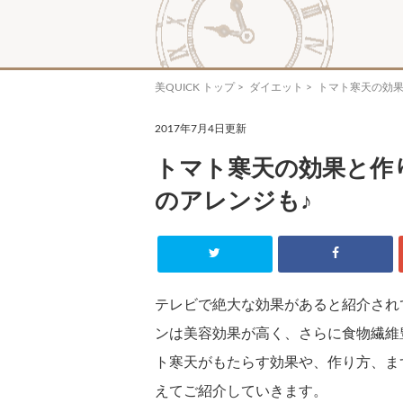
美QUICK トップ
>
ダイエット
> トマト寒天の効
2017年7月4日更新
トマト寒天の効果と作
のアレンジも♪
テレビで絶大な効果があると紹介され
ンは美容効果が高く、さらに食物繊維
ト寒天がもたらす効果や、作り方、ま
えてご紹介していきます。