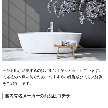
一番お肌が乾燥するのはお風呂上がりと言われています。
入浴後の乾燥を防ぐため、おすすめの保湿成分入り入浴剤
をご紹介します。
国内有名メーカーの商品はコチラ