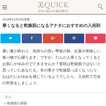
2016年11月29日更新
寒くなると乾燥肌になるアナタにおすすめの入浴剤
B!
暑い夏が終わり、気持ちの良い季節の秋。紅葉や美味しい
食べ物で心躍ります。ですが、だんだん寒くなってくると
お肌にかゆみがでてきませんか？普段は乾燥肌ではないと
思っていたあなたも、冬の寒さで乾燥肌っぽくなったり、
おはだにかゆみを感じているようでしたら、入浴剤で万全
の対策をしましょう。
目次
乾燥肌の原因