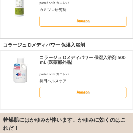
posted with
カエレバ
カミツレ研究所
Amazon
コラージュ Dメディパワー 保湿入浴剤
コラージュ Dメディパワー 保湿入浴剤 500
ｍL (医薬部外品)
posted with
カエレバ
持田ヘルスケア
Amazon
乾燥肌にはかゆみが伴います。かゆみに効くのはこ
れだ！