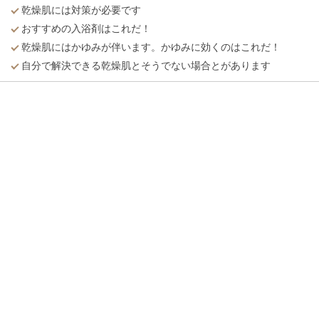
乾燥肌には対策が必要です
おすすめの入浴剤はこれだ！
乾燥肌にはかゆみが伴います。かゆみに効くのはこれだ！
自分で解決できる乾燥肌とそうでない場合とがあります