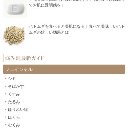
てお肌に透明感を！
ハトムギを食べると美肌になる！食べて美味しいハト
ムギの嬉しい効果とは
フェイシャル
シミ
そばかす
くすみ
たるみ
ほうれい線
ほくろ
むくみ