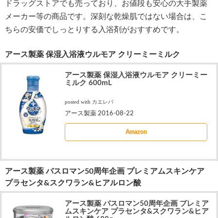
ドラッグストアでも売っており、お値段も安心の大手製薬
メーカー等の商品です。深刻な乾燥肌ではない場合は、こ
ちらの安価でしっとりする入浴剤がおすすめです。
アース製薬 保湿入浴液ウルモア クリーミーミルク
アース製薬 保湿入浴液ウルモア クリーミー
ミルク 600mL
posted with
カエレバ
アース製薬 2016-08-22
Amazon
アース製薬 バスロマン50周年企画 プレミアムスキンケア
プラセンタ&スクワラン&ヒアルロン酸
アース製薬 バスロマン50周年企画 プレミア
ムスキンケア プラセンタ&スクワラン&ヒア