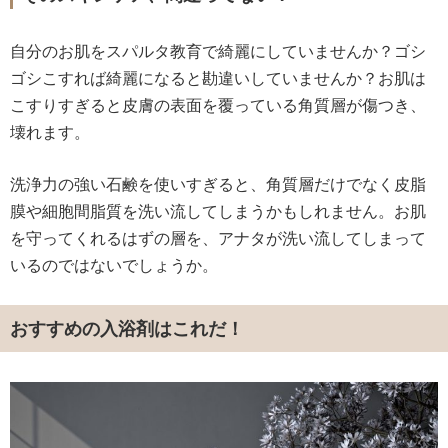
自分のお肌をスパルタ教育で綺麗にしていませんか？ゴシ
ゴシこすれば綺麗になると勘違いしていませんか？お肌は
こすりすぎると皮膚の表面を覆っている角質層が傷つき、
壊れます。
洗浄力の強い石鹸を使いすぎると、角質層だけでなく皮脂
膜や細胞間脂質を洗い流してしまうかもしれません。お肌
を守ってくれるはずの層を、アナタが洗い流してしまって
いるのではないでしょうか。
おすすめの入浴剤はこれだ！