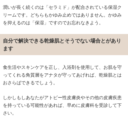
潤いが長く続くのは「セラミド」が配合されている保湿ク
リームです。どちらもかゆみ止めではありません。かゆみ
を抑えるのは「保湿」ですのでお忘れなきよう。
自分で解決できる乾燥肌とそうでない場合とがあり
ます
食生活やスキンケアを正し、入浴剤を使用して、お肌を守
ってくれる角質層をアナタが守ってあげれば、乾燥肌とは
おさらばできるでしょう。
しかしもしあなたがアトピー性皮膚炎やその他の皮膚疾患
を持っている可能性があれば、早めに皮膚科を受診して下
さい。