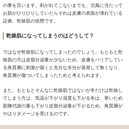
の事を言います。剥がれてこないまでも、北風に当たって
お肌がひりひりしていたらそれは皮膚の表面が壊れている
証拠、乾燥肌の状態です。
乾燥肌になってしまうのはどうして？
ではなぜ乾燥肌になってしまったのでしょう。もともと乾
燥肌の方は皮脂分泌量が少ないため、皮膚をバリアしてい
る角質層に刺激が届くと充分な水分が蒸発して無くなり、
角質層が傷ついてしまったためと考えられます。
また、もともとそんなに乾燥肌ではないが冬だけは乾燥し
てしまう方は、気温が下がり湿度も下がる冬は、寒いため
新陳代謝の量も下がり皮脂分泌量が下がるため、角質層が
やはりダメージを受けるのです。