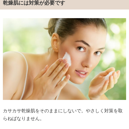
乾燥肌には対策が必要です
カサカサ乾燥肌をそのままにしないで。やさしく対策を取
らねばなりません。