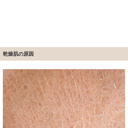
乾燥肌の原因