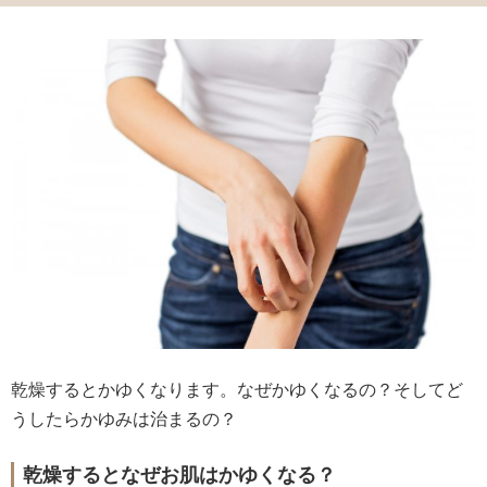
乾燥するとかゆくなります。なぜかゆくなるの？そしてど
うしたらかゆみは治まるの？
乾燥するとなぜお肌はかゆくなる？