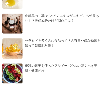
化粧品の甘草(カンゾウ)エキスがニキビにも効果あ
り！？天然成分だけど副作用は？
セラミドを多く含む食品って？含有量や保湿効果を
知って乾燥肌対策！
奇跡の果実を使ったアサイーボウルの驚くべき美
肌・健康効果