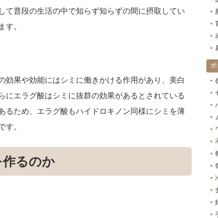
して普段の生活の中で知らず知らずの間に摂取してい
ます。
ボ
の効果や効能にはシミに働きかける作用があり、美白
らにエラグ酸はシミに抜群の効果があるとされている
あるため、エラグ酸もハイドロキノン同様にシミを薄
です。
を作るのか