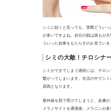
シミに効くと言っても、実際どういっ
が多いですよね。自分の肌は誰もが大
ういった効果をもたらすのか見ていき
シミの大敵！チロシナ
シミができてしまう過程には、チロシ
繋がってしまいます。生活の中でシミ
原因となります。
紫外線を肌で受けてしまうと、皮膚が
メラノサイトを通過後、メラニンが多