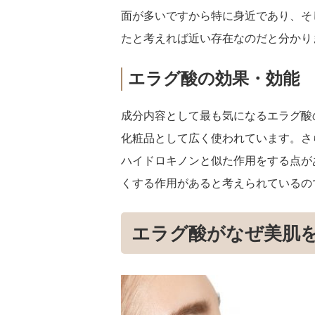
面が多いですから特に身近であり、そ
たと考えれば近い存在なのだと分かり
エラグ酸の効果・効能
成分内容として最も気になるエラグ酸
化粧品として広く使われています。さ
ハイドロキノンと似た作用をする点が
くする作用があると考えられているの
エラグ酸がなぜ美肌