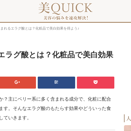
含まれるエラグ酸とは？化粧品で美白効果を得よう♪
エラグ酸とは？化粧品で美白効果
B!
か？主にベリー系に多く含まれる成分で、化粧に配合
ます。そんなエラグ酸のもたらす効果やどういった食
していきます。