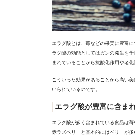
エラグ酸とは、苺などの果実に豊富に
ラグ酸の効能としてはガンの発生を予
まれていることから抗酸化作用や老化
こういった効果があることから高い美
いられているのです。
エラグ酸が豊富に含ま
エラグ酸が多く含まれている食品は苺
赤ラズベリーと基本的にはベリーが多