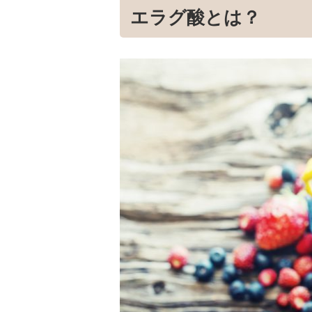
エラグ酸とは？