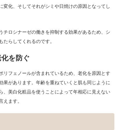
に変化、そしてそれがシミや日焼けの原因となってし
うチロシナーゼの働きを抑制する効果があるため、シ
もたらしてくれるのです。
老化を防ぐ
ポリフェノールが含まれているため、老化を原因とす
効果があります。年齢を重ねていくと肌も同じように
ら、美白化粧品を使うことによって年相応に見えない
言えます。
？