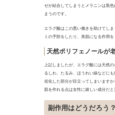
ゼが結合してしまうとメラニンは黒色
まうのです。
エラグ酸はこの悪い働きを助けてしま
ミの予防をしたり、美肌になる作用を
天然ポリフェノールが
上記しましたが、エラグ酸には天然の
るしわ、たるみ、ほうれい線などにも
劣化した部分が目立ってしまいますか
肌を作れる点は女性に嬉しい成分だと
副作用はどうだろう