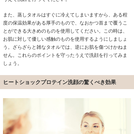
また、蒸しタオルはすぐに冷えてしまいますから、ある程
度の保温効果がある厚手のもので、なおかつ首まで覆うこ
とができる大きめのものを使用してください。この時は、
お肌に対して優しい感触のものを使用するようにしましょ
う。ざらざらと雑なタオルでは、逆にお肌を傷つけかねま
せん。これらのポイントを守ったうえで洗顔を行ってみま
しょう。
ヒートショックプロテイン洗顔の驚くべき効果