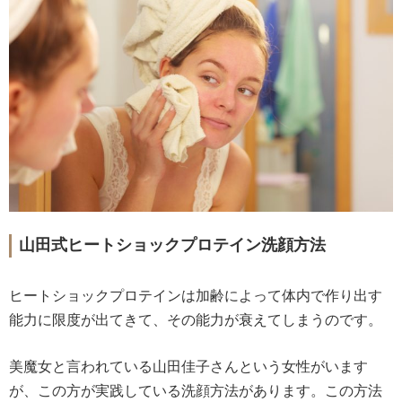
山田式ヒートショックプロテイン洗顔方法
ヒートショックプロテインは加齢によって体内で作り出す
能力に限度が出てきて、その能力が衰えてしまうのです。
美魔女と言われている山田佳子さんという女性がいます
が、この方が実践している洗顔方法があります。この方法