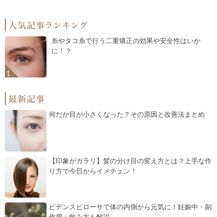
糸やタコ糸で行う二重矯正の効果や安全性はいか
に！？
何だか目が小さくなった？その原因と改善法まとめ
【印象がガラリ】髪の分け目の変え方とは？上手な作
り方で今日からイメチェン！
ビデンスピローサで体の内側から元気に！妊娠中・副