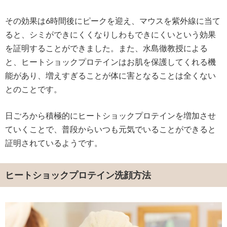
その効果は6時間後にピークを迎え、マウスを紫外線に当て
ると、シミができにくくなりしわもできにくいという効果
を証明することができました。また、水島徹教授による
と、ヒートショックプロテインはお肌を保護してくれる機
能があり、増えすぎることが体に害となることは全くない
とのことです。
日ごろから積極的にヒートショックプロテインを増加させ
ていくことで、普段からいつも元気でいることができると
証明されているようです。
ヒートショックプロテイン洗顔方法