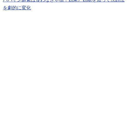
を劇的に変化