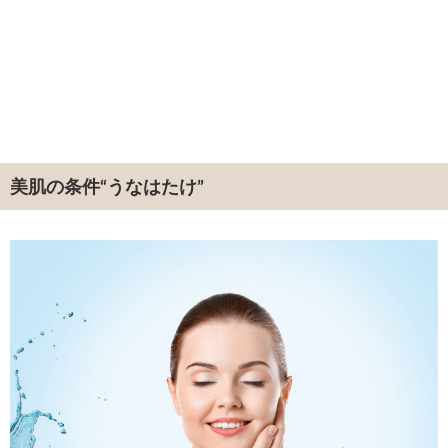
美肌の条件“うなはたけ”