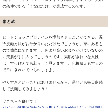
の条件である「うなはたけ」が完成するのです。
まとめ
ヒートショックプロテインを増加させることができる、温
冷洗顔方法がお分かりいただけたでしょうか。家にあるも
ので簡単にできますし、何より高いお金をかけていないの
に美肌が手に入ってしまうのです。素肌がきれいな女性
は、すっぴんでも若々しく見えますし、化粧映えもするの
で常にきれいでいられますよ。
やりすぎということはありませんから、是非とも毎日継続
して洗顔してみましょう！
▽こちらも併せて！
パパイン酵素は使わなきゃ損！効果と効能を知って洗顔法