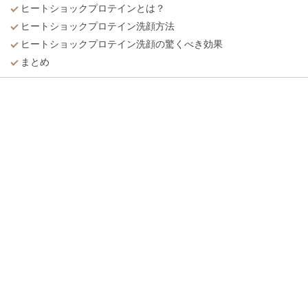
ヒートショックプロテインとは？
ヒートショックプロテイン洗顔方法
ヒートショックプロテイン洗顔の驚くべき効果
まとめ