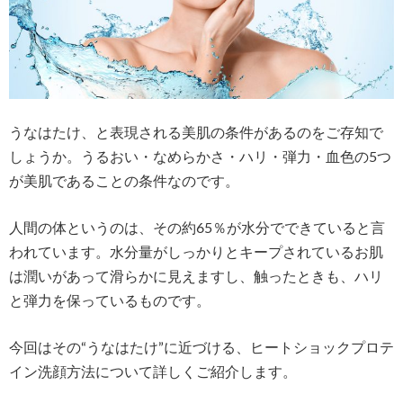
うなはたけ、と表現される美肌の条件があるのをご存知で
しょうか。うるおい・なめらかさ・ハリ・弾力・血色の5つ
が美肌であることの条件なのです。
人間の体というのは、その約65％が水分でできていると言
われています。水分量がしっかりとキープされているお肌
は潤いがあって滑らかに見えますし、触ったときも、ハリ
と弾力を保っているものです。
今回はその“うなはたけ”に近づける、ヒートショックプロテ
イン洗顔方法について詳しくご紹介します。