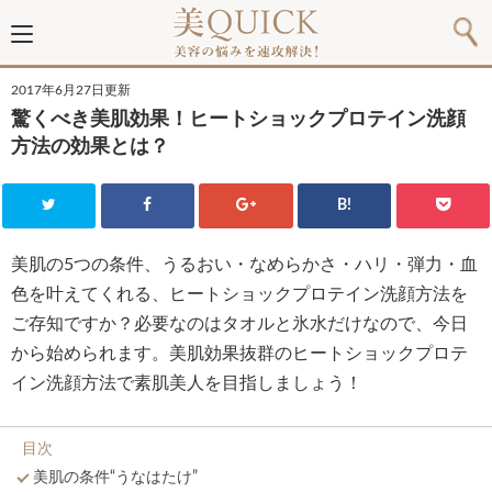
2017年6月27日更新
驚くべき美肌効果！ヒートショックプロテイン洗顔
方法の効果とは？
B!
美肌の5つの条件、うるおい・なめらかさ・ハリ・弾力・血
色を叶えてくれる、ヒートショックプロテイン洗顔方法を
ご存知ですか？必要なのはタオルと氷水だけなので、今日
から始められます。美肌効果抜群のヒートショックプロテ
イン洗顔方法で素肌美人を目指しましょう！
目次
美肌の条件“うなはたけ”