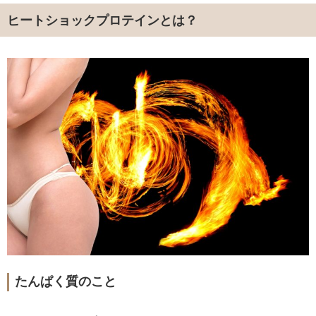
ヒートショックプロテインとは？
たんぱく質のこと