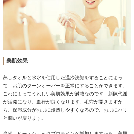
美肌効果
蒸しタオルと氷水を使用した温冷洗顔をすることによっ
て、お肌のターンオーバーを正常にすることができます。
これによってうれしい美肌効果が満載なのです。新陳代謝
が活発になり、血行が良くなります。毛穴が開きますか
ら、保湿成分がお肌に浸透しやすくなるので、お肌にハリ
と潤いが戻ります。
当然、ヒートショックプロテインが増加しますから、美肌