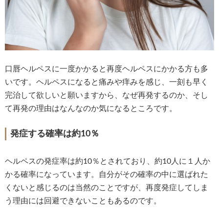
口唇ヘルペスに一度かかると再度ヘルペスにかかる方も多
いです。ヘルペスになると痛みや痒みを感じ、一刻も早く
完治して欲しいと願いますから、なぜ再発するのか、そし
て再発の理由はなんなのか気になるところです。
発症する確率は約10％
ヘルペスの発症率は約10％とされており、約10人に１人か
かる確率になっています。自分がその確率の中に選ばれた
くないと感じるのは当然のことですが、再度発症してしま
う理由には回避できないこともあるのです。