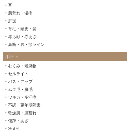
耳
肌荒れ・湿疹
肝斑
育毛・頭皮・髪
赤ら顔・赤あざ
鼻筋・唇・顎ライン
ボディ
むくみ・老廃物
セルライト
バストアップ
ムダ毛・脱毛
ワキガ・多汗症
不調・更年期障害
乾燥肌・肌荒れ
傷跡・あざ
冷え性