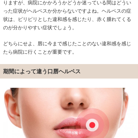
りますが、病院にかかろうかどうか迷っている間はどうい
った症状がヘルペスか分からないですよね。ヘルペスの症
状は、ピリピリとした違和感を感じたり、赤く腫れてくる
のが分かりやすい症状でしょう。
どちらにせよ、唇に今まで感じたことのない違和感を感じ
たら病院に行くことが重要です。
期間によって違う口唇ヘルペス