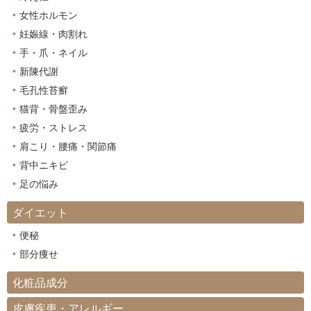
女性ホルモン
妊娠線・肉割れ
手・爪・ネイル
新陳代謝
毛孔性苔癬
猫背・骨盤歪み
疲労・ストレス
肩こり・腰痛・関節痛
背中ニキビ
足の悩み
ダイエット
便秘
部分痩せ
化粧品成分
皮膚疾患・アレルギー