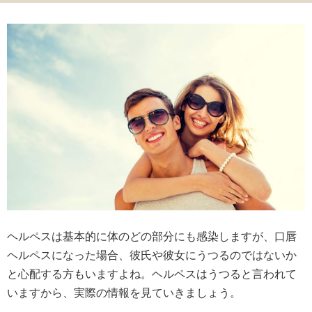
ヘルペスは基本的に体のどの部分にも感染しますが、口唇
ヘルペスになった場合、彼氏や彼女にうつるのではないか
と心配する方もいますよね。ヘルペスはうつると言われて
いますから、実際の情報を見ていきましょう。