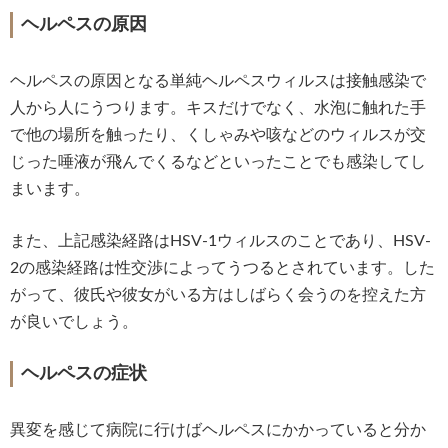
ヘルペスの原因
ヘルペスの原因となる単純ヘルペスウィルスは接触感染で
人から人にうつります。キスだけでなく、水泡に触れた手
で他の場所を触ったり、くしゃみや咳などのウィルスが交
じった唾液が飛んでくるなどといったことでも感染してし
まいます。
また、上記感染経路はHSV-1ウィルスのことであり、HSV-
2の感染経路は性交渉によってうつるとされています。した
がって、彼氏や彼女がいる方はしばらく会うのを控えた方
が良いでしょう。
ヘルペスの症状
異変を感じて病院に行けばヘルペスにかかっていると分か