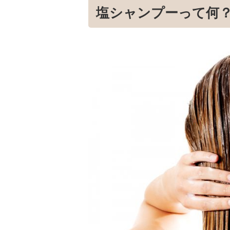
塩シャンプーって何