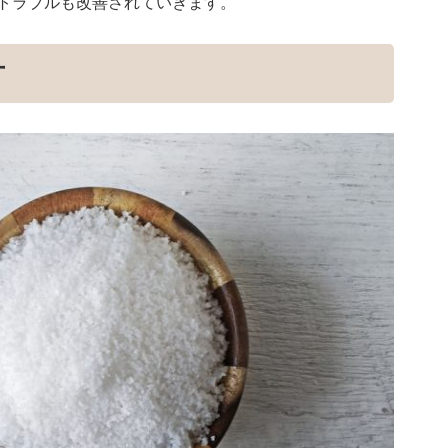
トラブルも改善されていきます。
方