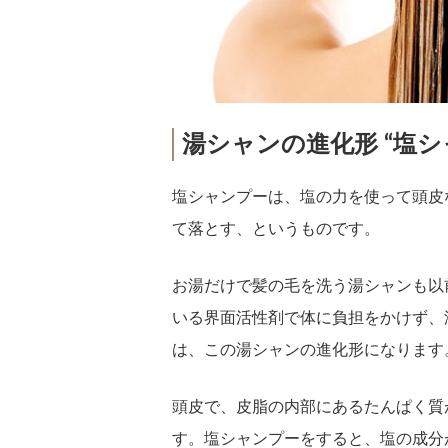
湯シャンの進化形 “塩シ
塩シャンプーは、塩の力を使って頭皮
て落とす、というものです。
お湯だけで髪の毛を洗う湯シャンも以
いる界面活性剤で体に負担をかけず、
は、この湯シャンの進化形になります
頭皮で、皮脂の内部にあるたんぱく質
す。塩シャンプーをすると、塩の成分