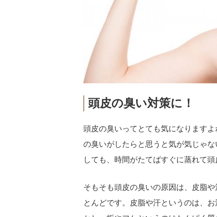
頭皮の臭い対策に！
頭皮の臭いってとても気になりますよ
の臭いがしたらと思うと気が気じゃな
しても、時間がたてばすぐに蒸れて頭
そもそも頭皮の臭いの原因は、皮脂や
とんどです。皮脂や汗というのは、お