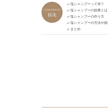
塩シャンプーって何？
塩シャンプーの効果とは
塩シャンプーの作り方
塩シャンプーの方法や頻
まとめ