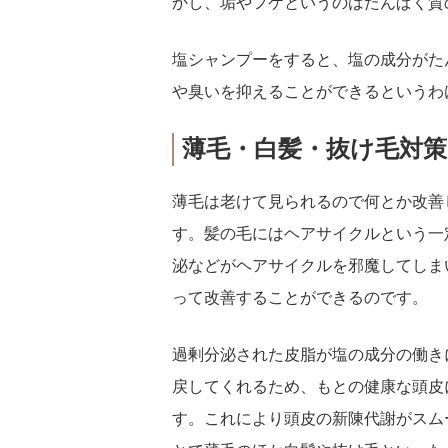
かし、垢やフケというのはたんぱく質
塩シャンプーをすると、塩の成分がた
や臭いを抑えることができるというわ
薄毛・白髪・抜け毛対策
薄毛は老けて見られるので何とか改善
す。髪の毛にはヘアサイクルという一
泌などがヘアサイクルを邪魔してしま
って改善することができるのです。
過剰分泌された皮脂が塩の成分の働き
戻してくれるため、もとの健康な頭皮
す。これにより頭皮の新陳代謝がスム