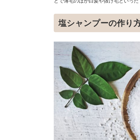
とで薄毛のほか白髪や抜け毛といった
塩シャンプーの作り