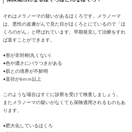
それはメラノーマの疑いがあるほくろです。メラノーマ
は、悪性の皮膚がんで見た目がほくろとにているので「ほ
くろのがん」と呼ばれています。早期発見して治療をすれ
ば直すことができます。
•形が非対称(丸くない)
•色や濃さにバラつきがある
•肌との境界が不鮮明
•直径が6ｍｍ以上
このような場合はすぐに診察を受けて検査しましょう。
またメラノーマの疑いがなくても保険適用されるものもあ
ります。
•肥大化しているほくろ