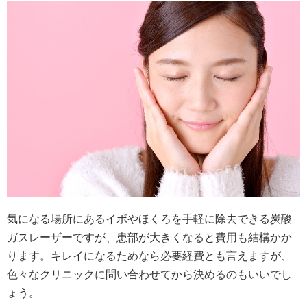
気になる場所にあるイボやほくろを手軽に除去できる炭酸
ガスレーザーですが、患部が大きくなると費用も結構かか
ります。キレイになるためなら必要経費とも言えますが、
色々なクリニックに問い合わせてから決めるのもいいでし
ょう。