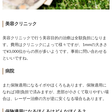
美容クリニック
美容クリニックで行う美容目的の治療は全額負担になりま
す。費用はクリニックによって様々ですが、1mmの大きさ
で¥3,000位からの所が多いようです。事前に問い合わせる
といいですね。
病院
また保険適用になるイボやほくろもあります。保険適用に
なれば3割負担で済みますが、患部が小さくて取りやすい場
合は、レーザー治療の方が逆に安くなる場合もあります。
保険適用になるほくろはどんなほくろ？