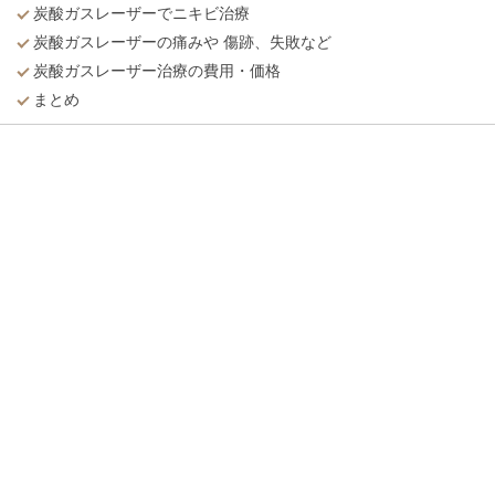
炭酸ガスレーザーでニキビ治療
炭酸ガスレーザーの痛みや 傷跡、失敗など
炭酸ガスレーザー治療の費用・価格
まとめ