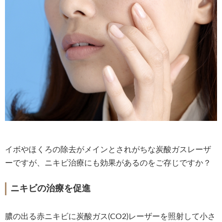
イボやほくろの除去がメインとされがちな炭酸ガスレーザ
ーですが、ニキビ治療にも効果があるのをご存じですか？
ニキビの治療を促進
膿の出る赤ニキビに炭酸ガス(CO2)レーザーを照射して小さ