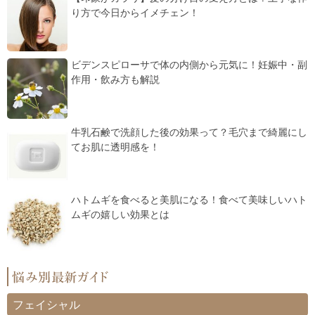
り方で今日からイメチェン！
ビデンスピローサで体の内側から元気に！妊娠中・副
作用・飲み方も解説
牛乳石鹸で洗顔した後の効果って？毛穴まで綺麗にし
てお肌に透明感を！
ハトムギを食べると美肌になる！食べて美味しいハト
ムギの嬉しい効果とは
フェイシャル