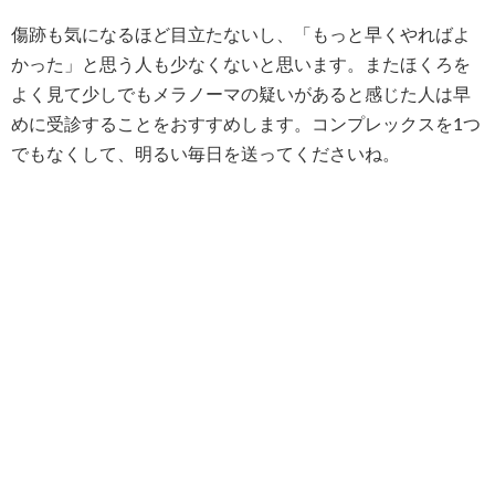
傷跡も気になるほど目立たないし、「もっと早くやればよ
かった」と思う人も少なくないと思います。またほくろを
よく見て少しでもメラノーマの疑いがあると感じた人は早
めに受診することをおすすめします。コンプレックスを1つ
でもなくして、明るい毎日を送ってくださいね。