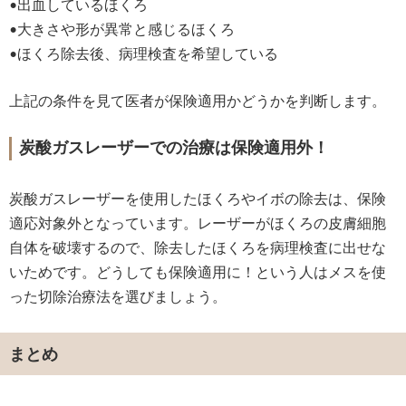
•出血しているほくろ
•大きさや形が異常と感じるほくろ
•ほくろ除去後、病理検査を希望している
上記の条件を見て医者が保険適用かどうかを判断します。
炭酸ガスレーザーでの治療は保険適用外！
炭酸ガスレーザーを使用したほくろやイボの除去は、保険
適応対象外となっています。レーザーがほくろの皮膚細胞
自体を破壊するので、除去したほくろを病理検査に出せな
いためです。どうしても保険適用に！という人はメスを使
った切除治療法を選びましょう。
まとめ