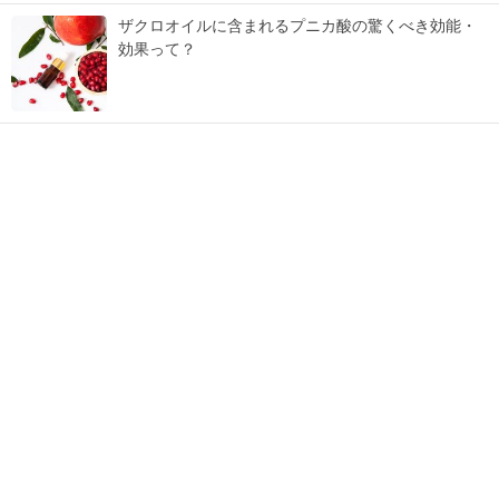
ザクロオイルに含まれるプニカ酸の驚くべき効能・
効果って？