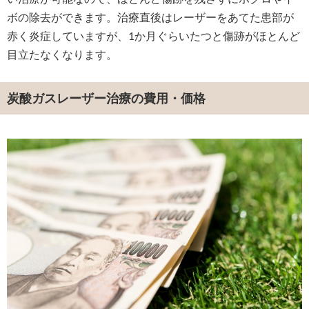
ボの除去ができます。治療直後はレーザーをあてた患部が
赤く炎症していますが、1か月ぐらいたつと傷跡がほとんど
目立たなくなります。
炭酸ガスレーザー治療の費用・価格