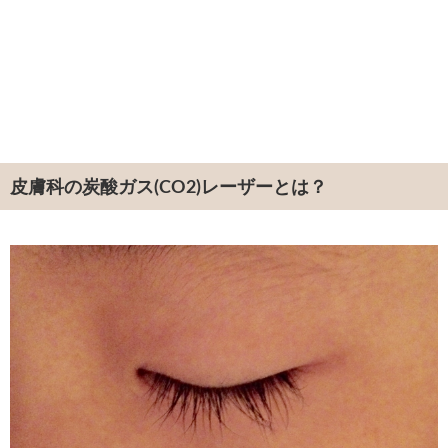
皮膚科の炭酸ガス(CO2)レーザーとは？