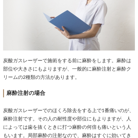
炭酸ガスレーザーで施術をする前に麻酔をします。麻酔は
部位や大きさにもよりますが、一般的に麻酔注射と麻酔ク
リームの2種類の方法があります。
麻酔注射の場合
炭酸ガスレーザーでのほくろ除去をする上で1番痛いのが、
麻酔注射です。その人の耐性度や部位にもよりますが、人
によっては歯を抜くときに打つ麻酔の何倍も痛いという人
もいます。局部麻酔の注射なので、麻酔はすぐに効いてき