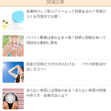
関連記事
皮膚科のシミ取りクリームって効果あるの？失敗口
コミを写真付で公開！
パパイン酵素は使わなきゃ損！効果と効能を知って
洗顔法を劇的に変化
頭皮が日焼けでポロポロむける・・フケの対処法や
治し方３つ！
太らない体質には理由がある！太らない体質の特徴
や作り方・改善方法とは？