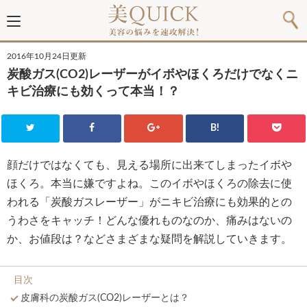
2016年10月24日更新
炭酸ガス(CO2)レーザーがイボやほくろだけでなくニ
キビ治療にも効くって本当！？
B!
顔だけではなくても、見える場所に出来てしまったイボや
ほくろ。本当に嫌ですよね。このイボやほくろの除去に使
われる「炭酸ガスレーザー」がニキビ治療にも効果的との
うわさをキャッチ！どんな優れものなのか、痛みはないの
か、お値段は？などさまざまな疑問を解説していきます。
目次
皮膚科の炭酸ガス(CO2)レーザーとは？