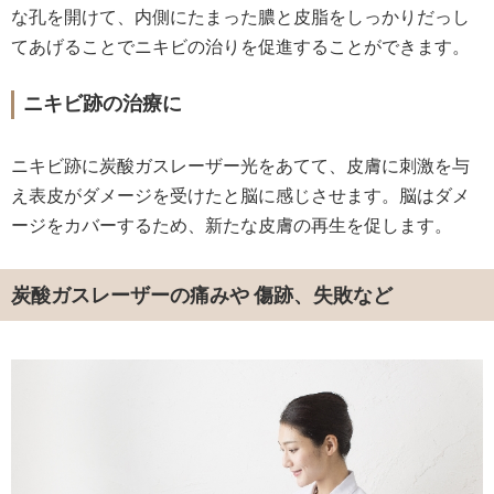
な孔を開けて、内側にたまった膿と皮脂をしっかりだっし
てあげることでニキビの治りを促進することができます。
ニキビ跡の治療に
ニキビ跡に炭酸ガスレーザー光をあてて、皮膚に刺激を与
え表皮がダメージを受けたと脳に感じさせます。脳はダメ
ージをカバーするため、新たな皮膚の再生を促します。
炭酸ガスレーザーの痛みや 傷跡、失敗など