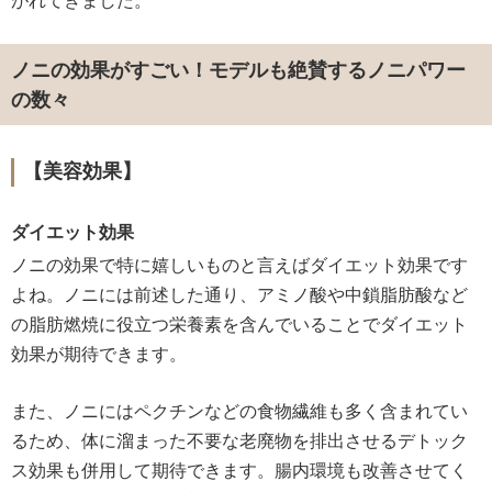
がれてきました。
ノニの効果がすごい！モデルも絶賛するノニパワー
の数々
【美容効果】
ダイエット効果
ノニの効果で特に嬉しいものと言えばダイエット効果です
よね。ノニには前述した通り、アミノ酸や中鎖脂肪酸など
の脂肪燃焼に役立つ栄養素を含んでいることでダイエット
効果が期待できます。
また、ノニにはペクチンなどの食物繊維も多く含まれてい
るため、体に溜まった不要な老廃物を排出させるデトック
ス効果も併用して期待できます。腸内環境も改善させてく