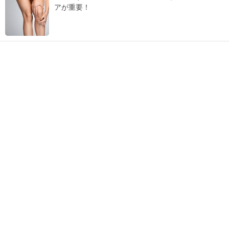
アが重要！