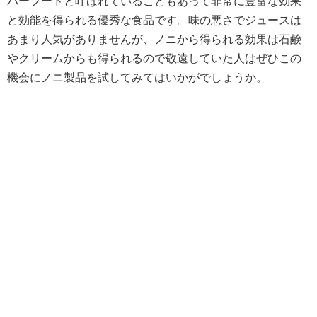
パーフードと呼ばれていることもあって非常に豊富な効果
と効能を得られる優秀な食品です。味の悪さでジュースは
あまり人気がありませんが、ノニから得られる効果は石鹸
やクリームからも得られるので敬遠していた人はぜひこの
機会にノニ製品を試してみてはいかがでしょうか。