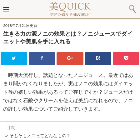
2018年7月21日更新
生きる力の源ノニの効果とは？ノニジュースでダイ
エットや美肌を手に入れる
B!
一時期大流行し、話題となったノニジュース。最近ではあ
まり聞かなくなりましたが、実はノニの効果にはダイエッ
ト等の嬉しい効果があるってご存じですか？ジュースだけ
ではなく石鹸やクリームを使えば美肌になれるので、ノニ
の詳しい効果についてご紹介していきます。
目次
そもそもノニってどんなもの？