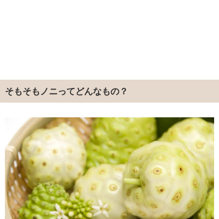
そもそもノニってどんなもの？