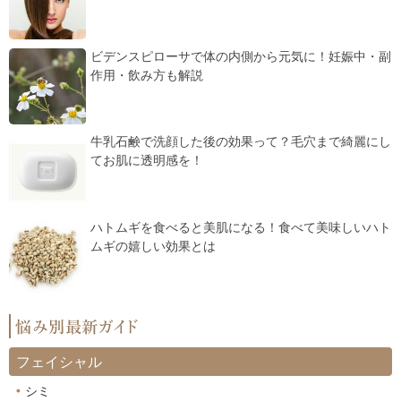
ビデンスピローサで体の内側から元気に！妊娠中・副
作用・飲み方も解説
牛乳石鹸で洗顔した後の効果って？毛穴まで綺麗にし
てお肌に透明感を！
ハトムギを食べると美肌になる！食べて美味しいハト
ムギの嬉しい効果とは
フェイシャル
シミ