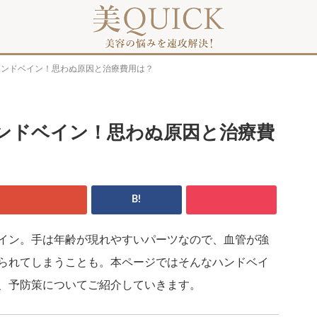
ハンドベイン！思わぬ原因と治療費用は？
ンドベイン！思わぬ原因と治療費
B!
イン。手は年齢が現れやすいパーツなので、血管が強
られてしまうことも。本ページではそんなハンドベイ
、予防策についてご紹介していきます。