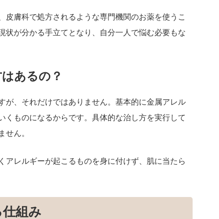
、皮膚科で処方されるような専門機関のお薬を使うこ
現状が分かる手立てとなり、自分一人で悩む必要もな
方はあるの？
すが、それだけではありません。基本的に金属アレル
いくものになるからです。具体的な治し方を実行して
ません。
くアレルギーが起こるものを身に付けず、肌に当たら
る仕組み