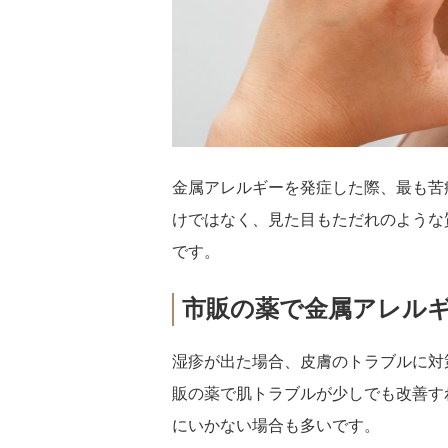
金属アレルギーを発症した際、最も苦
けではなく、見た目もただれのような
です。
市販の薬で金属アレル
湿疹が出た場合、皮膚のトラブルに対
販の薬で肌トラブルが少しでも改善す
にいかない場合も多いです。