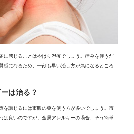
痛に感じることはやはり湿疹でしょう。痒みを伴うだ
質感になるため、一刻も早い治し方が気になるところ
ギーは治る？
策を講じるには市販の薬を使う方が多いでしょう。市
れば良いのですが、金属アレルギーの場合、そう簡単