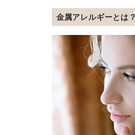
金属アレルギーとは