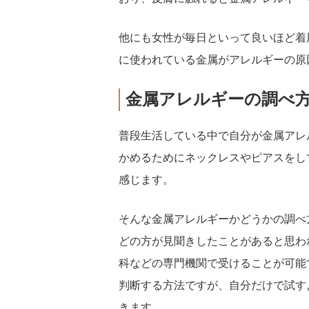
他にも女性が毎日といって良いほど着
に使われている金属がアレルギーの原
金属アレルギーの調べ
普段生活している中で自分が金属アレ
かめるためにネックレスやピアスをし
感じます。
そんな金属アレルギーかどうかの調べ
どの方が見聞きしたことがあると思わ
科などの専門機関で受けることが可能
判断する方法ですが、自分だけで試す
きます。