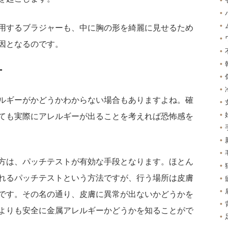
用するブラジャーも、中に胸の形を綺麗に見せるため
因となるのです。
方
ルギーがかどうかわからない場合もありますよね。確
ても実際にアレルギーが出ることを考えれば恐怖感を
方は、パッチテストが有効な手段となります。ほとん
れるパッチテストという方法ですが、行う場所は皮膚
です。その名の通り、皮膚に異常が出ないかどうかを
よりも安全に金属アレルギーかどうかを知ることがで