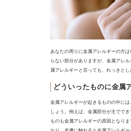
あなたの周りに金属アレルギーの方は
らない部分がありますが、金属アレル
属アレルギーと言っても、れっきとし
どういったものに金属
金属アレルギーが起きるものの中には
しょう。例えば、金属部分が主ででき
ものも金属アレルギーの原因となりま
おり、皮膚に触れると金属アレルギー