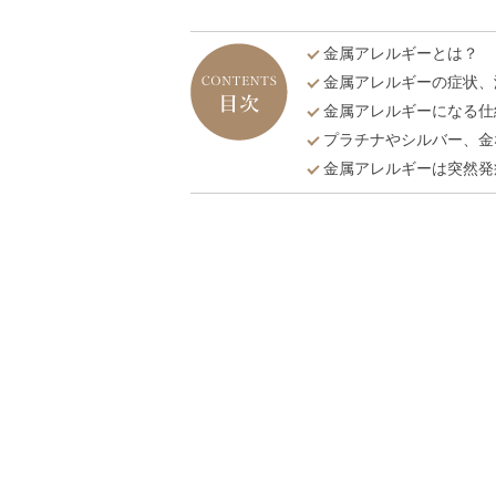
金属アレルギーとは？
金属アレルギーの症状、
金属アレルギーになる仕
プラチナやシルバー、金
金属アレルギーは突然発