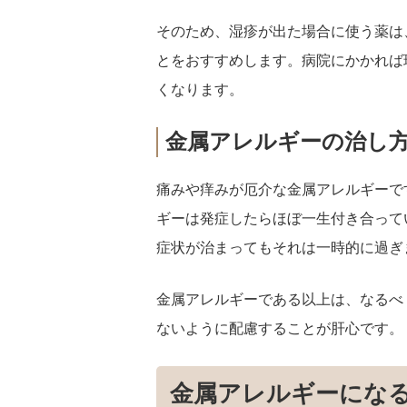
そのため、湿疹が出た場合に使う薬は
とをおすすめします。病院にかかれば
くなります。
金属アレルギーの治し
痛みや痒みが厄介な金属アレルギーで
ギーは発症したらほぼ一生付き合って
症状が治まってもそれは一時的に過ぎ
金属アレルギーである以上は、なるべ
ないように配慮することが肝心です。
金属アレルギーにな