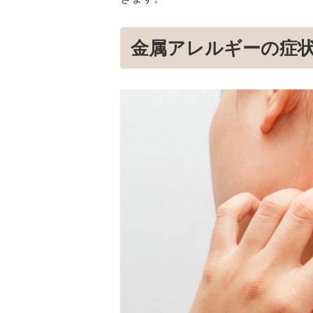
金属アレルギーの症