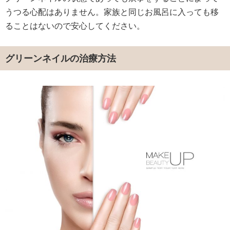
うつる心配はありません。家族と同じお風呂に入っても移
ることはないので安心してください。
グリーンネイルの治療方法