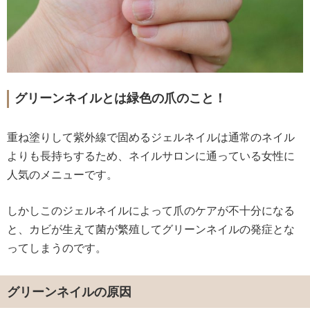
グリーンネイルとは緑色の爪のこと！
重ね塗りして紫外線で固めるジェルネイルは通常のネイル
よりも長持ちするため、ネイルサロンに通っている女性に
人気のメニューです。
しかしこのジェルネイルによって爪のケアが不十分になる
と、カビが生えて菌が繁殖してグリーンネイルの発症とな
ってしまうのです。
グリーンネイルの原因