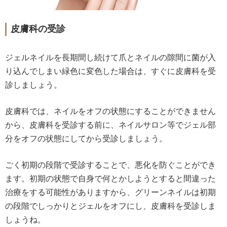
皮膚科の受診
ジェルネイルを長期間し続けて爪とネイルの隙間に菌が入
り込んでしまい緑色に変色した場合は、すぐに皮膚科を受
診しましょう。
皮膚科では、ネイルをオフの状態にすることができません
から、皮膚科を受診する前に、ネイルサロン等でジェル部
分をオフの状態にしてから受診しましょう。
ごく初期の段階で受診することで、悪化を防ぐことができ
ます。初期の状態で自身で何とかしようとすると間違った
治療をする可能性がありますから、グリーンネイルは初期
の段階でしっかりとジェルをオフにし、皮膚科を受診しま
しょうね。