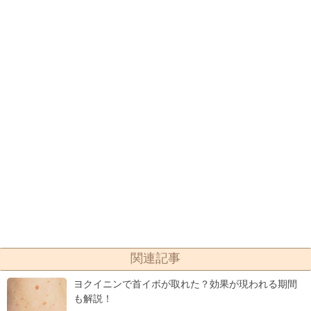
関連記事
ヨクイニンで首イボが取れた？効果が現われる期間
も解説！