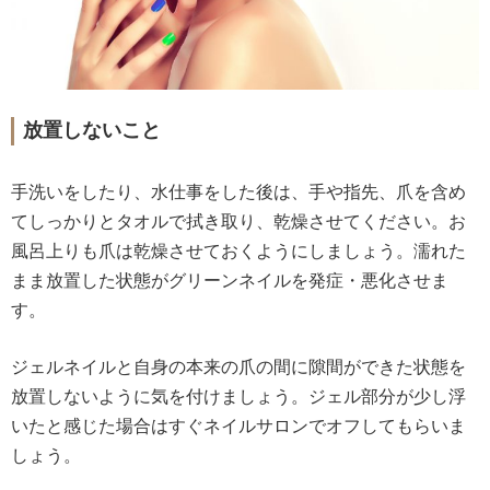
放置しないこと
手洗いをしたり、水仕事をした後は、手や指先、爪を含め
てしっかりとタオルで拭き取り、乾燥させてください。お
風呂上りも爪は乾燥させておくようにしましょう。濡れた
まま放置した状態がグリーンネイルを発症・悪化させま
す。
ジェルネイルと自身の本来の爪の間に隙間ができた状態を
放置しないように気を付けましょう。ジェル部分が少し浮
いたと感じた場合はすぐネイルサロンでオフしてもらいま
しょう。