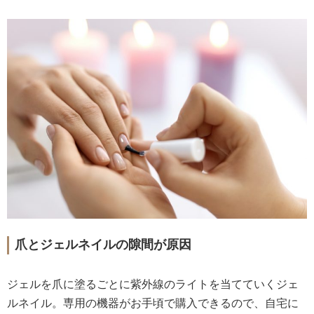
爪とジェルネイルの隙間が原因
ジェルを爪に塗るごとに紫外線のライトを当てていくジェ
ルネイル。専用の機器がお手頃で購入できるので、自宅に