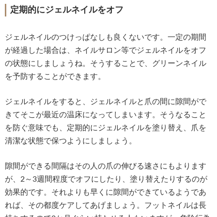
定期的にジェルネイルをオフ
ジェルネイルのつけっぱなしも良くないです。一定の期間
が経過した場合は、ネイルサロン等でジェルネイルをオフ
の状態にしましょうね。そうすることで、グリーンネイル
を予防することができます。
ジェルネイルをすると、ジェルネイルと爪の間に隙間がで
きてそこが最近の温床になってしまいます。そうなること
を防ぐ意味でも、定期的にジェルネイルを塗り替え、爪を
清潔な状態で保つようにしましょう。
隙間ができる間隔はその人の爪の伸びる速さにもよります
が、2～3週間程度でオフにしたり、塗り替えたりするのが
効果的です。それよりも早くに隙間ができているようであ
れば、その都度ケアしてあげましょう。フットネイルは長