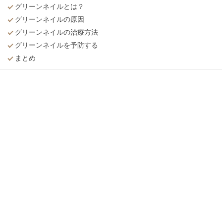
グリーンネイルとは？
グリーンネイルの原因
グリーンネイルの治療方法
グリーンネイルを予防する
まとめ