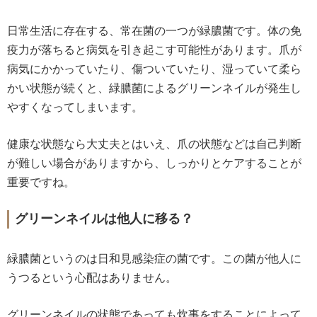
日常生活に存在する、常在菌の一つが緑膿菌です。体の免
疫力が落ちると病気を引き起こす可能性があります。爪が
病気にかかっていたり、傷ついていたり、湿っていて柔ら
かい状態が続くと、緑膿菌によるグリーンネイルが発生し
やすくなってしまいます。
健康な状態なら大丈夫とはいえ、爪の状態などは自己判断
が難しい場合がありますから、しっかりとケアすることが
重要ですね。
グリーンネイルは他人に移る？
緑膿菌というのは日和見感染症の菌です。この菌が他人に
うつるという心配はありません。
グリーンネイルの状態であっても炊事をすることによって