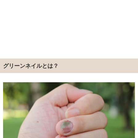
グリーンネイルとは？