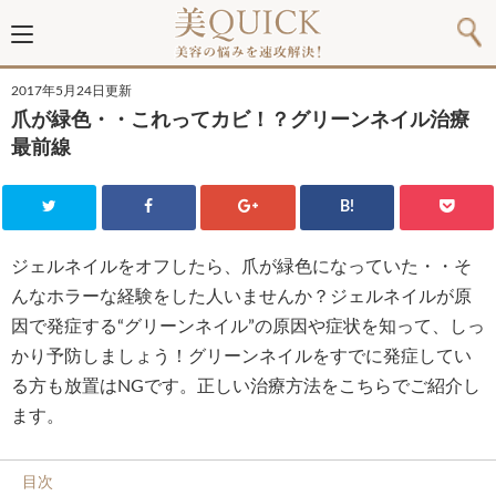
2017年5月24日更新
爪が緑色・・これってカビ！？グリーンネイル治療
最前線
B!
ジェルネイルをオフしたら、爪が緑色になっていた・・そ
んなホラーな経験をした人いませんか？ジェルネイルが原
因で発症する“グリーンネイル”の原因や症状を知って、しっ
かり予防しましょう！グリーンネイルをすでに発症してい
る方も放置はNGです。正しい治療方法をこちらでご紹介し
ます。
目次