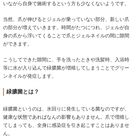
いながら自身で施術するという方も少なくないようです。
当然、爪が伸びるとジェルが乗っていない部分、新しい爪
の部分が増えていきます。時間がたつにつれ、ジェルが自
身の爪から浮いてくることで爪とジェルネイルの間に隙間
ができます。
こうしてできた隙間に、手を洗ったときや洗髪時、入浴時
等に水が入り込んで緑膿菌が増殖してしまうことでグリー
ンネイルが発症します。
緑膿菌とは？
緑膿菌というのは、水回りに発生している菌なのですが、
健康な状態であればなんの影響もありません。爪で増殖し
てしまっても、全身に感染症を引き起こすことはありませ
ん。