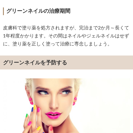
グリーンネイルの治療期間
皮膚科で塗り薬を処方されますが、完治まで2か月～長くて
1年程度かかります。その間はネイルやジェルネイルはせず
に、塗り薬を正しく塗って治療に専念しましょう。
グリーンネイルを予防する