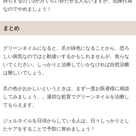
持ちするので2か月ぐらい持たせる人もいますが、危険行為
なのでやめましょう！
まとめ
グリーンネイルになると、爪が緑色になることから、恐ろ
しい病気なのではと勘違いするかもしれませんが、焦らな
いでください。しっかりと治療していかなければ自然治癒
は難しいでしょう。
爪の色がおかしいというときは、まず一度お医者様に相談
してみましょう。。適切な処置でグリーンネイルを治療し
てもらえます。
ジェルネイルを日頃からしている人は、日々しっかりとし
たケアをすることで予防に努めましょう！