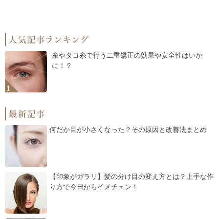
糸やタコ糸で行う二重矯正の効果や安全性はいか
に！？
何だか目が小さくなった？その原因と改善法まとめ
【印象がガラリ】髪の分け目の変え方とは？上手な作
り方で今日からイメチェン！