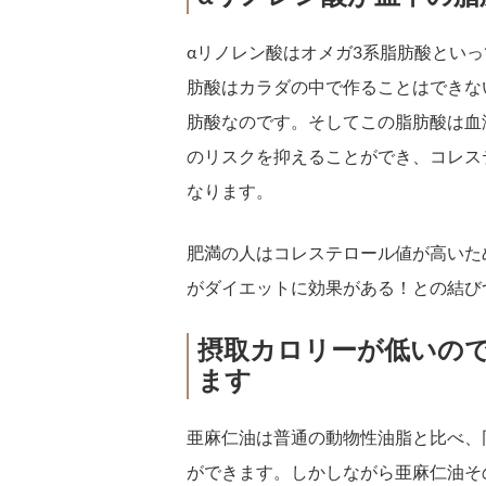
αリノレン酸はオメガ3系脂肪酸とい
肪酸はカラダの中で作ることはできな
肪酸なのです。そしてこの脂肪酸は血
のリスクを抑えることができ、コレス
なります。
肥満の人はコレステロール値が高いた
がダイエットに効果がある！との結び
摂取カロリーが低いの
ます
亜麻仁油は普通の動物性油脂と比べ、
ができます。しかしながら亜麻仁油そ