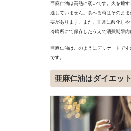
亜麻仁油は高熱に弱いです。火を通す
適していません。食べる時はそのまま
要があります。また、非常に酸化しや
冷暗所にて保存したうえで消費期限内
亜麻仁油はこのようにデリケートです
です。
亜麻仁油はダイエッ