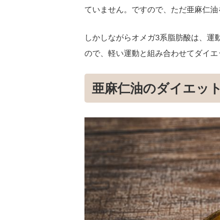
ていません。ですので、ただ亜麻仁油
しかしながらオメガ3系脂肪酸は、運
ので、軽い運動と組み合わせてダイエ
亜麻仁油のダイエッ