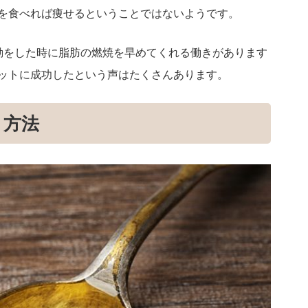
を食べれば痩せるということではないようです。
動をした時に脂肪の燃焼を早めてくれる働きがあります
ットに成功したという声はたくさんあります。
ト方法