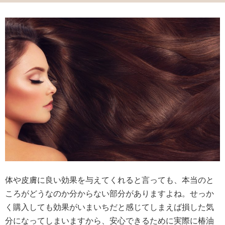
体や皮膚に良い効果を与えてくれると言っても、本当のと
ころがどうなのか分からない部分がありますよね。せっか
く購入しても効果がいまいちだと感じてしまえば損した気
分になってしまいますから、安心できるために実際に椿油