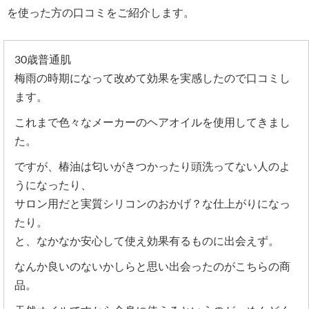
を使った方の口コミをご紹介します。
30歳普通肌
梅雨の時期になって改めて効果を実感したので口コミし
ます。
これまで色々なメーカーのヘアオイルを使用してきまし
た。
ですが、椿油は匂いがきつかったり頭洗ってない人のよ
うになったり、
サロン用だと実質シリコンのおかげ？な仕上がりになっ
たり。
と、なかなか安心して使え効果有るものに出会えず。
なんか良いのないかしらと思い出会ったのがこちらの商
品。