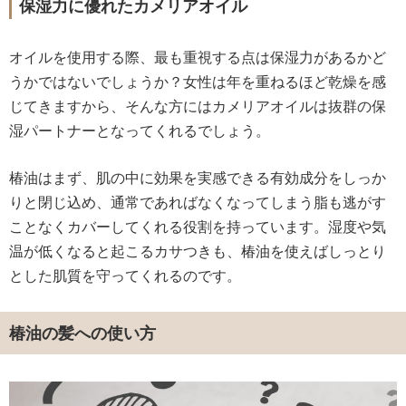
保湿力に優れたカメリアオイル
オイルを使用する際、最も重視する点は保湿力があるかど
うかではないでしょうか？女性は年を重ねるほど乾燥を感
じてきますから、そんな方にはカメリアオイルは抜群の保
湿パートナーとなってくれるでしょう。
椿油はまず、肌の中に効果を実感できる有効成分をしっか
りと閉じ込め、通常であればなくなってしまう脂も逃がす
ことなくカバーしてくれる役割を持っています。湿度や気
温が低くなると起こるカサつきも、椿油を使えばしっとり
とした肌質を守ってくれるのです。
椿油の髪への使い方