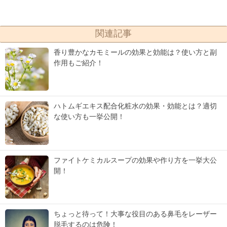
関連記事
香り豊かなカモミールの効果と効能は？使い方と副
作用もご紹介！
ハトムギエキス配合化粧水の効果・効能とは？適切
な使い方も一挙公開！
ファイトケミカルスープの効果や作り方を一挙大公
開！
ちょっと待って！大事な役目のある鼻毛をレーザー
脱毛するのは危険！