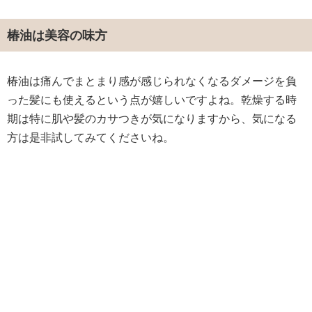
椿油は美容の味方
椿油は痛んでまとまり感が感じられなくなるダメージを負
った髪にも使えるという点が嬉しいですよね。乾燥する時
期は特に肌や髪のカサつきが気になりますから、気になる
方は是非試してみてくださいね。