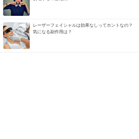
レーザーフェイシャルは効果なしってホントなの？
気になる副作用は？