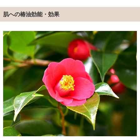
肌への椿油効能・効果