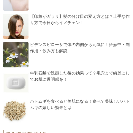
【印象がガラリ】髪の分け目の変え方とは？上手な作
り方で今日からイメチェン！
ビデンスピローサで体の内側から元気に！妊娠中・副
作用・飲み方も解説
牛乳石鹸で洗顔した後の効果って？毛穴まで綺麗にし
てお肌に透明感を！
ハトムギを食べると美肌になる！食べて美味しいハト
ムギの嬉しい効果とは