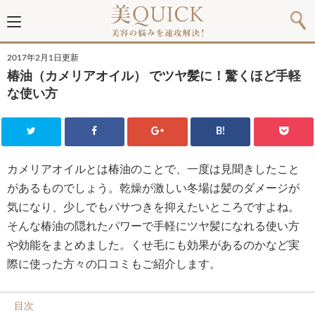
2017年2月1日更新
椿油（カメリアオイル） でツヤ髪に！驚くほど手軽
な使い方
B!
カメリアオイルとは椿油のことで、一度は見聞きしたこと
があるものでしょう。乾燥が激しい冬場は髪のダメージが
気になり、少しでもパサつきを抑えたいところですよね。
そんな椿油の隠れたパワーで手軽にツヤ髪になれる使い方
や効能をまとめました。くせ毛にも効果があるのかなど実
際に使った方々の口コミもご紹介します。
目次