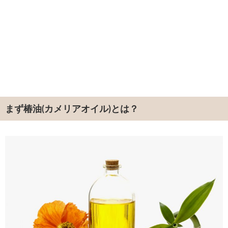
まず椿油(カメリアオイル)とは？