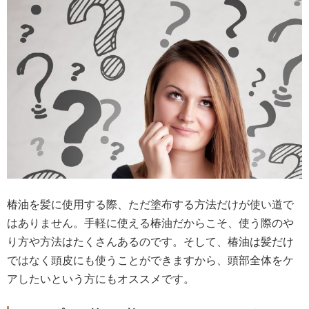
椿油を髪に使用する際、ただ塗布する方法だけが使い道で
はありません。手軽に使える椿油だからこそ、使う際のや
り方や方法はたくさんあるのです。そして、椿油は髪だけ
ではなく頭皮にも使うことができますから、頭部全体をケ
アしたいという方にもオススメです。