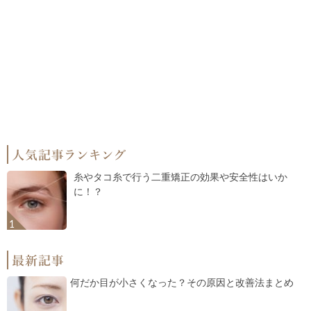
糸やタコ糸で行う二重矯正の効果や安全性はいか
に！？
何だか目が小さくなった？その原因と改善法まとめ