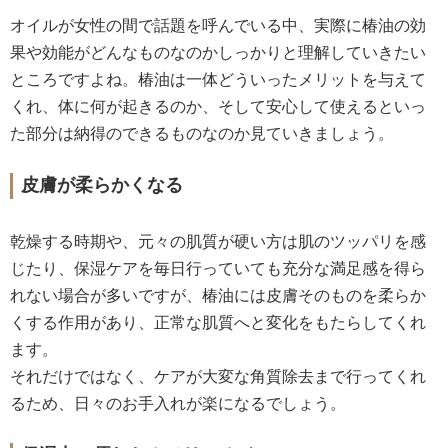
オイルが女性の間で話題を呼んでいる中、実際に椿油の効
果や効能がどんなものなのかしっかりと理解していきたい
ところですよね。椿油は一体どういったメリットを与えて
くれ、体に何が起きるのか、そして安心して使えるといっ
た部分は納得のできるものなのか見ていきましょう。
皮膚が柔らかくなる
乾燥する時期や、元々の肌質が硬い方は肌のツッパリを感
じたり、保湿ケアを毎日行っていても充分な満足感を得ら
れない場合が多いですが、椿油には皮膚そのものを柔らか
くする作用があり、正常な肌質へと変化をもたらしてくれ
ます。
それだけではなく、ケアが大変な角質除去まで行ってくれ
るため、日々のお手入れが楽になるでしょう。