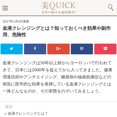
2017年1月4日更新
血液クレンジングとは？知っておくべき効果や副作
用、危険性
B!
血液クレンジングは50年以上前からヨーロッパで行われて
きて、日本には2000年を超えてから入ってきました。健康
増進目的やアンチエイジング、糖尿病や線維筋痛症などの
病気に医学的な効果を発揮している血液クレンジングとは
一体どんなものか、その実態をのぞいてみましょう。
目次
血液クレンジングとは？