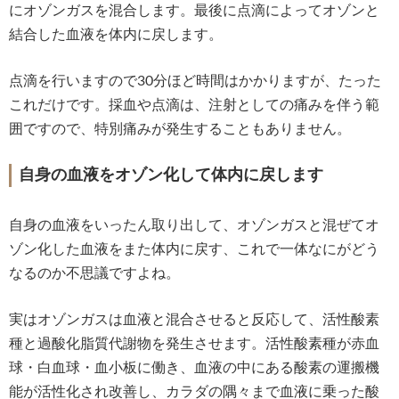
にオゾンガスを混合します。最後に点滴によってオゾンと
結合した血液を体内に戻します。
点滴を行いますので30分ほど時間はかかりますが、たった
これだけです。採血や点滴は、注射としての痛みを伴う範
囲ですので、特別痛みが発生することもありません。
自身の血液をオゾン化して体内に戻します
自身の血液をいったん取り出して、オゾンガスと混ぜてオ
ゾン化した血液をまた体内に戻す、これで一体なにがどう
なるのか不思議ですよね。
実はオゾンガスは血液と混合させると反応して、活性酸素
種と過酸化脂質代謝物を発生させます。活性酸素種が赤血
球・白血球・血小板に働き、血液の中にある酸素の運搬機
能が活性化され改善し、カラダの隅々まで血液に乗った酸