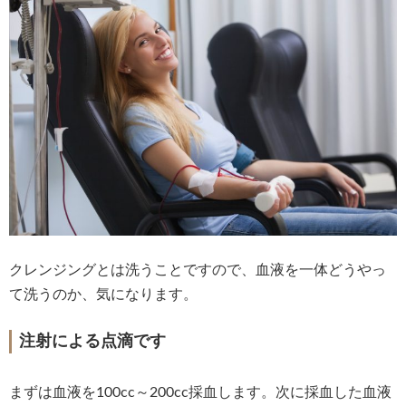
クレンジングとは洗うことですので、血液を一体どうやっ
て洗うのか、気になります。
注射による点滴です
まずは血液を100cc～200cc採血します。次に採血した血液