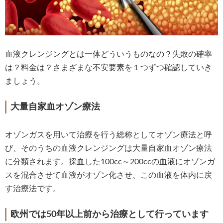
血液クレンジングとは一体どういうものなの？失敗の確率
は？料金は？さまざまな不安要素を１つずつ確認していき
ましょう。
大量自家血オゾン療法
オゾンガスを用いて治療を行う総称としてオゾン療法と呼
び、そのうちの血液クレンジングは大量自家血オゾン療法
に分類されます。採血した100cc～200ccの血液にオゾンガ
スを混合させて血液がオゾン化させ、この血液を体内に戻
す治療法です。
欧州では50年以上前から治療として行っています