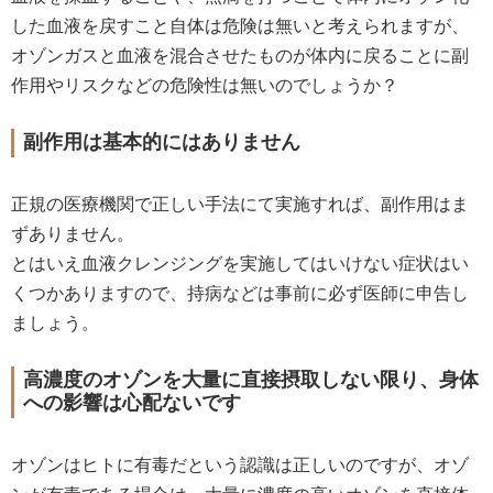
した血液を戻すこと自体は危険は無いと考えられますが、
オゾンガスと血液を混合させたものが体内に戻ることに副
作用やリスクなどの危険性は無いのでしょうか？
副作用は基本的にはありません
正規の医療機関で正しい手法にて実施すれば、副作用はま
ずありません。
とはいえ血液クレンジングを実施してはいけない症状はい
くつかありますので、持病などは事前に必ず医師に申告し
ましょう。
高濃度のオゾンを大量に直接摂取しない限り、身体
への影響は心配ないです
オゾンはヒトに有毒だという認識は正しいのですが、オゾ