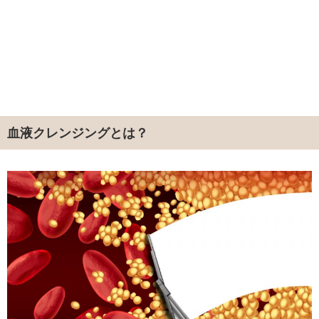
血液クレンジングとは？