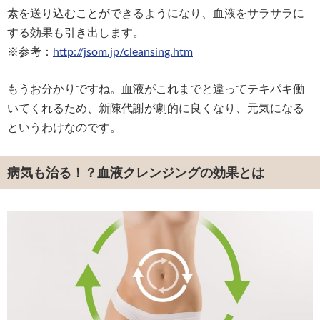
素を送り込むことができるようになり、血液をサラサラに
する効果も引き出します。
※参考：
http://jsom.jp/cleansing.htm
もうお分かりですね。血液がこれまでと違ってテキパキ働
いてくれるため、新陳代謝が劇的に良くなり、元気になる
というわけなのです。
病気も治る！？血液クレンジングの効果とは