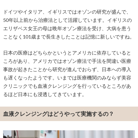
ドイツやイタリア、イギリスではオゾンの研究が盛んで、
50年以上前から治療法として活躍しています。イギリスの
エリザベス女王の母は晩年オゾン療法を受け、大病を患う
ことなく101歳まで長生きしたことは記憶に新しいですね。
日本の医療はどちらかというとアメリカに依存していると
ころがあり、アメリカではオゾン療法で手法を間違い医療
事故が起きたことから研究が進んでおらず、日本への導入
も遅くなったようです。いまでは医療機関のみならず美容
クリニックでも血液クレンジングを行っているところがあ
るほど日本にも浸透してきています。
血液クレンジングはどうやって実施するの？