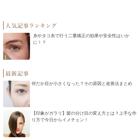
糸やタコ糸で行う二重矯正の効果や安全性はいか
に！？
何だか目が小さくなった？その原因と改善法まとめ
【印象がガラリ】髪の分け目の変え方とは？上手な作
り方で今日からイメチェン！