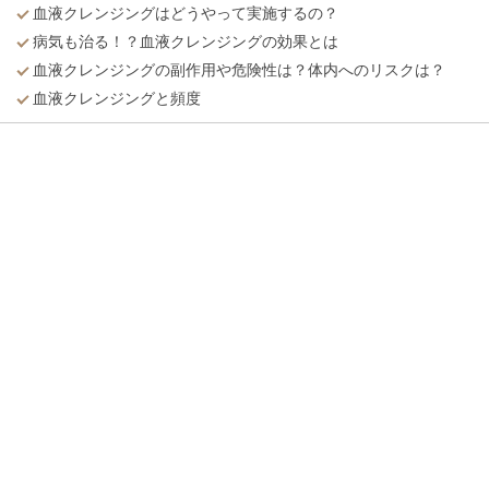
血液クレンジングはどうやって実施するの？
病気も治る！？血液クレンジングの効果とは
血液クレンジングの副作用や危険性は？体内へのリスクは？
血液クレンジングと頻度