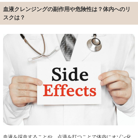
血液クレンジングの副作用や危険性は？体内へのリ
スクは？
血液を採血することや、点滴を打つことで体内にオゾン化