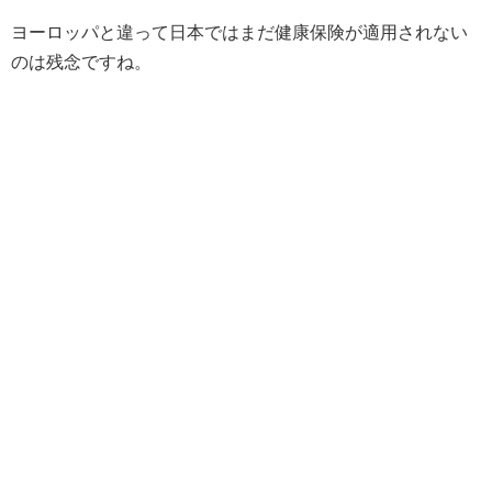
ヨーロッパと違って日本ではまだ健康保険が適用されない
のは残念ですね。