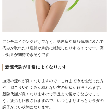
アンチエイジングだけでなく、糖尿病や整形領域に及んで
痛みが取れたり症状が劇的に軽減したりするそうです。高
い効果が期待できそうです。
新陳代謝が非常によくなります
血液の流れが良くなりますので、これまで冷え性だった方
や、肩こりやむくみが取れない方の症状が解消されます。
新陳代謝が良くなりますので手足まで暖かくなるでしょ
う。疲労も回復されますので、いつもよりずっとカラダの
調子がよい状態になります。