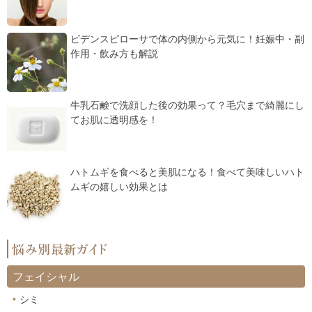
ビデンスピローサで体の内側から元気に！妊娠中・副
作用・飲み方も解説
牛乳石鹸で洗顔した後の効果って？毛穴まで綺麗にし
てお肌に透明感を！
ハトムギを食べると美肌になる！食べて美味しいハト
ムギの嬉しい効果とは
フェイシャル
シミ