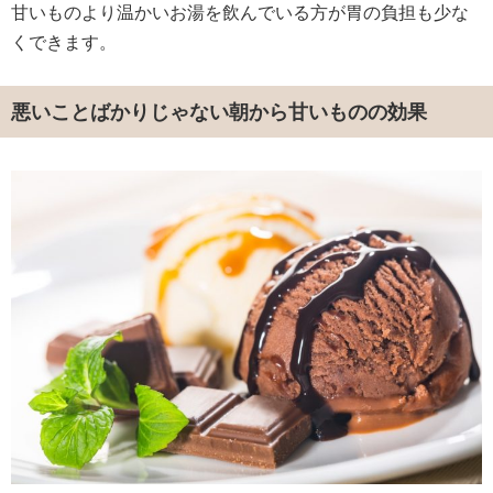
甘いものより温かいお湯を飲んでいる方が胃の負担も少な
くできます。
悪いことばかりじゃない朝から甘いものの効果