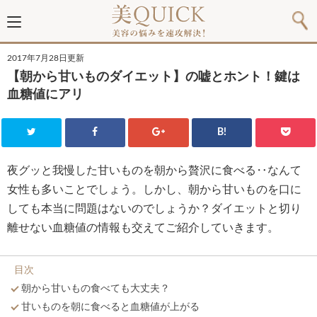
2017年7月28日更新
【朝から甘いものダイエット】の嘘とホント！鍵は
血糖値にアリ
B!
夜グッと我慢した甘いものを朝から贅沢に食べる‥なんて
女性も多いことでしょう。しかし、朝から甘いものを口に
しても本当に問題はないのでしょうか？ダイエットと切り
離せない血糖値の情報も交えてご紹介していきます。
目次
朝から甘いもの食べても大丈夫？
甘いものを朝に食べると血糖値が上がる