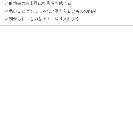
血糖値の急上昇は空腹感を感じる
悪いことばかりじゃない朝から甘いものの効果
朝から甘いものを上手に取り入れよう