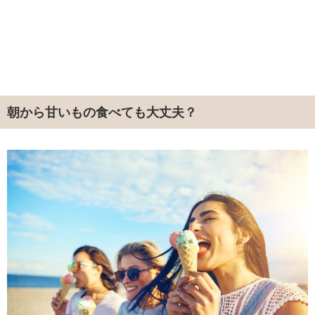
朝から甘いもの食べても大丈夫？