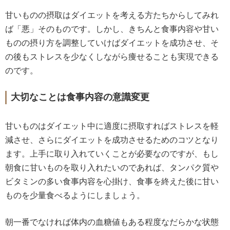
甘いものの摂取はダイエットを考える方たちからしてみれ
ば「悪」そのものです。しかし、きちんと食事内容や甘い
ものの摂り方を調整していけばダイエットを成功させ、そ
の後もストレスを少なくしながら痩せることも実現できる
のです。
大切なことは食事内容の意識変更
甘いものはダイエット中に適度に摂取すればストレスを軽
減させ、さらにダイエットを成功させるためのコツとなり
ます。上手に取り入れていくことが必要なのですが、もし
朝食に甘いものを取り入れたいのであれば、タンパク質や
ビタミンの多い食事内容を心掛け、食事を終えた後に甘い
ものを少量食べるようにしましょう。
朝一番でなければ体内の血糖値もある程度なだらかな状態