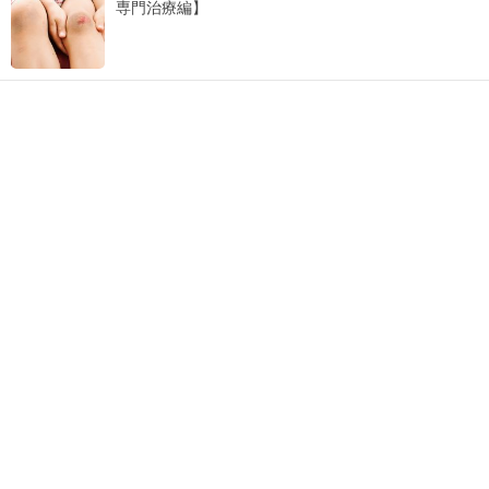
専門治療編】