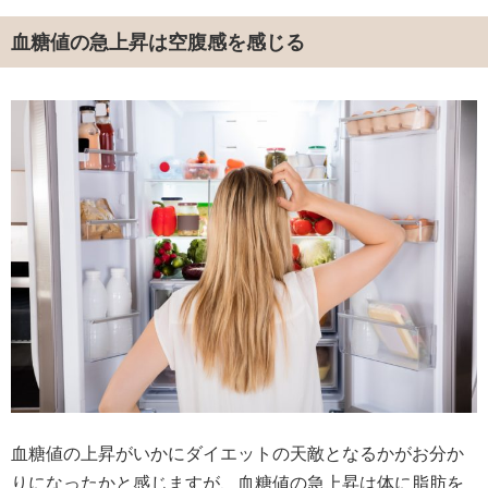
血糖値の急上昇は空腹感を感じる
血糖値の上昇がいかにダイエットの天敵となるかがお分か
りになったかと感じますが、血糖値の急上昇は体に脂肪を