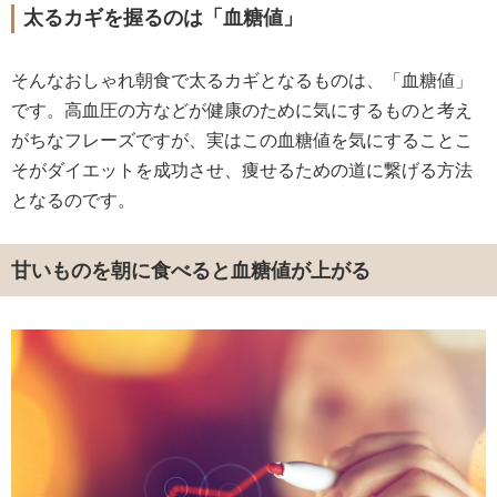
太るカギを握るのは「血糖値」
そんなおしゃれ朝食で太るカギとなるものは、「血糖値」
です。高血圧の方などが健康のために気にするものと考え
がちなフレーズですが、実はこの血糖値を気にすることこ
そがダイエットを成功させ、痩せるための道に繋げる方法
となるのです。
甘いものを朝に食べると血糖値が上がる