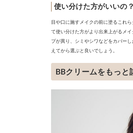
使い分けた方がいいの
目や口に施すメイクの前に塗るこれら
て使い分けた方がより出来上がるメイ
プが異り、シミやシワなどをカバーし
えてから選ぶと良いでしょう。
BBクリームをもっと