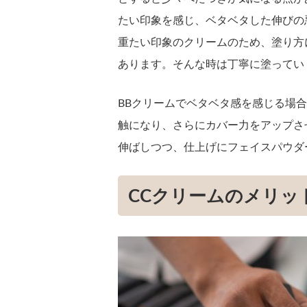
たい印象を感じ、ベタベタした伸びの
重たい印象のクリームのため、塗り方
あります。そんな時は丁寧に塗ってい
BBクリームでベタベタ感を感じる場
触になり、さらにカバー力をアップさ
伸ばしつつ、仕上げにフェイスパウダ
CCクリームのメリッ