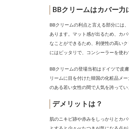
BBクリームはカバー力
BBクリームの利点と言える部分には
あります。マット感が出るため、カバ
なことができるため、利便性の高いク
にはピッタリで、コンシーラーを使わ
BBクリームの登場当初はドイツで皮
リームに目を付けた韓国の化粧品メー
のある若い女性の間で人気を誇ってい
デメリットは？
肌のニキビ跡や赤みをしっかりとカバ
とすると少々べたつきが気になる点が