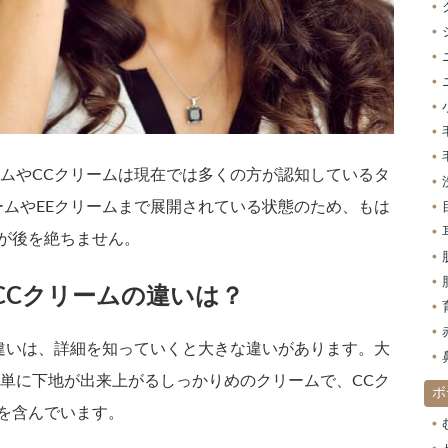
ームやCCクリームは現在では多くの方が認知しているタ
ームやEEクリームまで展開されている状態のため、もは
が後を絶ちません。
CCクリームの違いは？
の違いは、詳細を知っていくと大きな違いがあります。大
簡単に下地が出来上がるしっかりめのクリームで、CCク
ボ
を含んでいます。