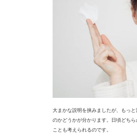
大まかな説明を挟みましたが、もっと
のかどうかが分かります。日頃どちら
ことも考えられるのです。