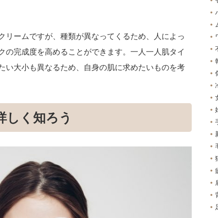
？
クリームですが、種類が異なってくるため、人によっ
クの完成度を高めることができます。一人一人肌タイ
たい大小も異なるため、自身の肌に求めたいものを考
詳しく知ろう