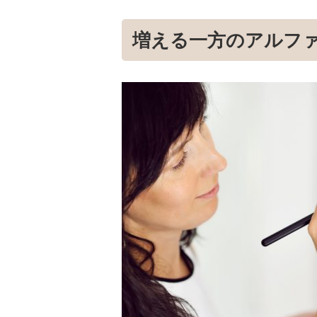
増える一方のアルフ